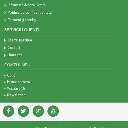
Informații despre livrare
Politica de confidențialitate
Termeni și condiții
SERVICIU CLIENȚI
Oferte speciale
Contact
Hartă site
CONTUL MEU
Cont
Istoric comenzi
Wishlist (
0
)
Newsletter