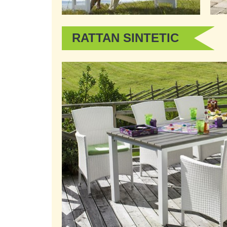
RATTAN SINTETIC