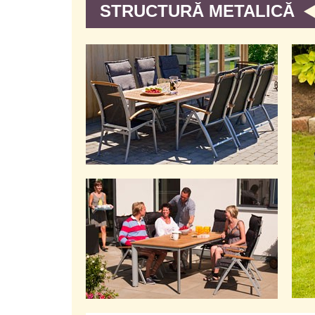
STRUCTURĂ METALICĂ