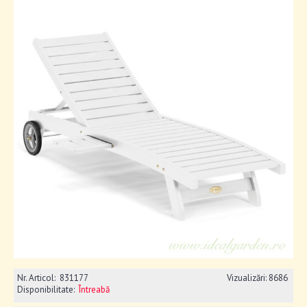
Nr. Articol:
831177
Vizualizări: 8686
Disponibilitate:
Întreabă