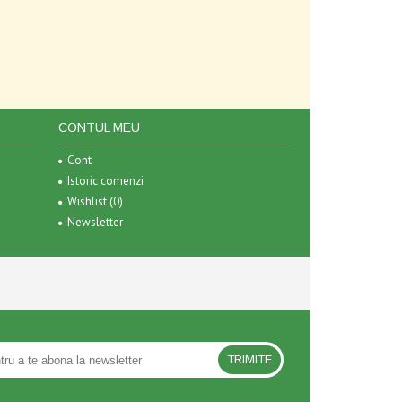
CONTUL MEU
Cont
Istoric comenzi
Wishlist (
0
)
Newsletter
TRIMITE